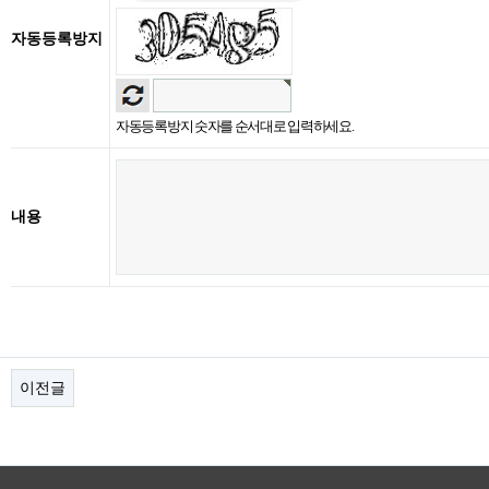
자동등록방지
자동등록방지 숫자를 순서대로 입력하세요.
내용
이전글