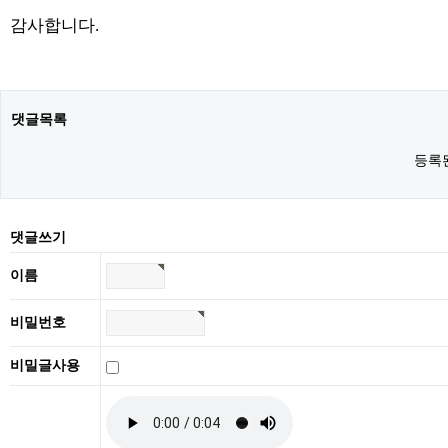
감사합니다.
댓글목록
등록
댓글쓰기
이름
비밀번호
비밀글사용