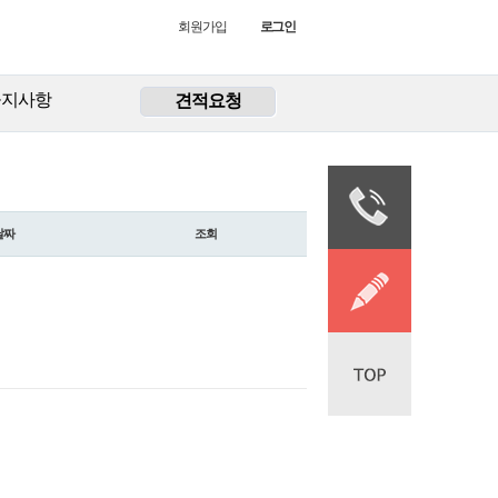
회원가입
로그인
공지사항
견적요청
날짜
조회