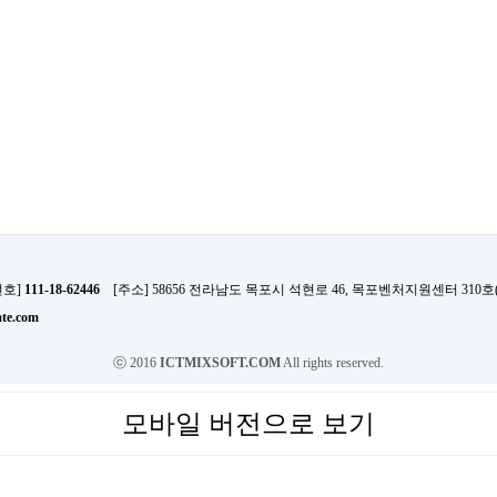
번호]
111-18-62446
[주소] 58656 전라남도 목포시 석현로 46, 목포벤처지원센터 310
te.com
ⓒ 2016
ICTMIXSOFT.COM
All rights reserved.
모바일 버전으로 보기